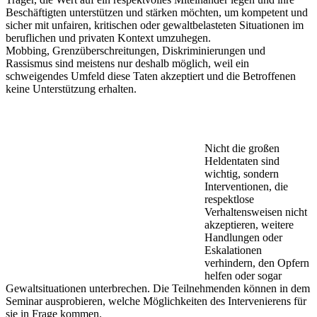
Beschäftigten unterstützen und stärken möchten, um kompetent und
sicher mit unfairen, kritischen oder gewaltbelasteten Situationen im
beruflichen und privaten Kontext umzuhegen.
Mobbing, Grenzüberschreitungen, Diskriminierungen und
Rassismus sind meistens nur deshalb möglich, weil ein
schweigendes Umfeld diese Taten akzeptiert und die Betroffenen
keine Unterstützung erhalten.
Nicht die großen
Heldentaten sind
wichtig, sondern
Interventionen, die
respektlose
Verhaltensweisen nicht
akzeptieren, weitere
Handlungen oder
Eskalationen
verhindern, den Opfern
helfen oder sogar
Gewaltsituationen unterbrechen. Die Teilnehmenden können in dem
Seminar ausprobieren, welche Möglichkeiten des Intervenierens für
sie in Frage kommen.