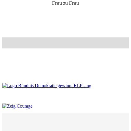
Frau zu Frau