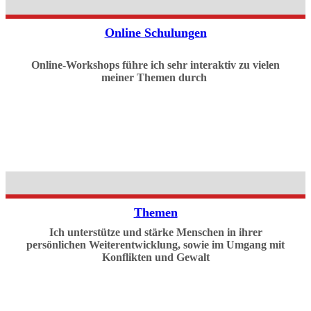
Online Schulungen
Online-Workshops führe ich sehr interaktiv zu vielen
meiner Themen durch
Themen
Ich unterstütze und stärke Menschen in ihrer
persönlichen Weiterentwicklung, sowie im Umgang mit
Konflikten und Gewalt