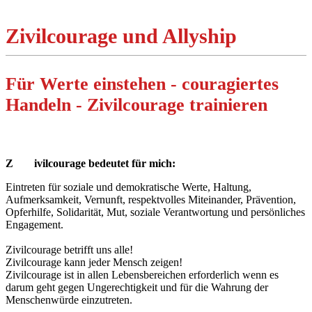
Zivilcourage und Allyship
Für Werte einstehen - couragiertes
Handeln - Zivilcourage trainieren
Z
ivilcourage bedeutet für mich:
Eintreten für soziale und demokratische Werte, Haltung,
Aufmerksamkeit, Vernunft, respektvolles Miteinander, Prävention,
Opferhilfe, Solidarität, Mut, soziale Verantwortung und persönliches
Engagement.
Zivilcourage betrifft uns alle!
Zivilcourage kann jeder Mensch zeigen!
Zivilcourage ist in allen Lebensbereichen erforderlich wenn es
darum geht gegen Ungerechtigkeit und für die Wahrung der
Menschenwürde einzutreten.